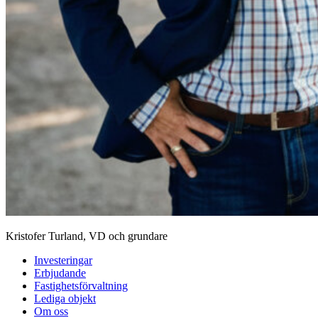
Kristofer Turland, VD och grundare
Investeringar
Erbjudande
Fastighetsförvaltning
Lediga objekt
Om oss