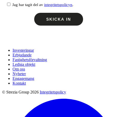
Jag har tagit del av
integritetspolicyn
.
Investeringar
Erbjudande
Fastighetsförvaltning
Lediga objekt
Om oss
Nyheter
Engagemang
Kontakt
© Strezia Group 2026
Integritetspolicy