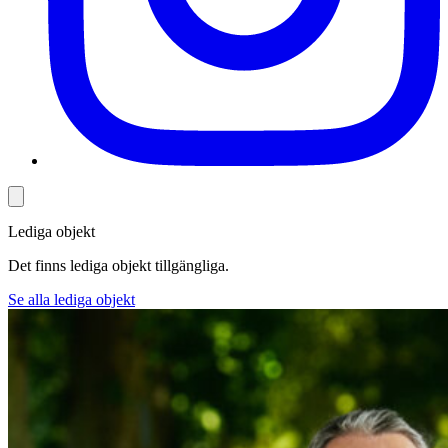
Lediga objekt
Det finns lediga objekt tillgängliga.
Se alla lediga objekt