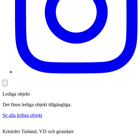
Lediga objekt
Det finns lediga objekt tillgängliga.
Se alla lediga objekt
Kristofer Turland, VD och grundare