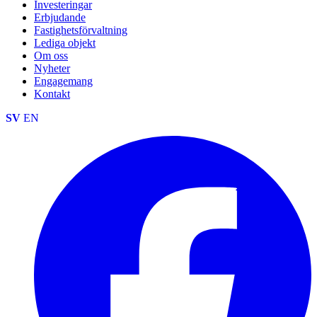
Investeringar
Erbjudande
Fastighetsförvaltning
Lediga objekt
Om oss
Nyheter
Engagemang
Kontakt
SV
EN