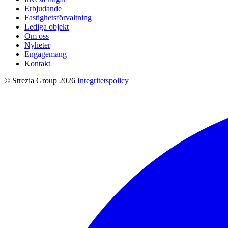
Erbjudande
Fastighetsförvaltning
Lediga objekt
Om oss
Nyheter
Engagemang
Kontakt
© Strezia Group 2026
Integritetspolicy