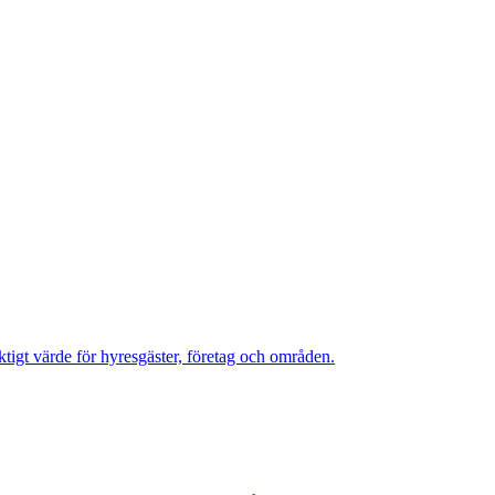
ktigt värde för hyresgäster, företag och områden.