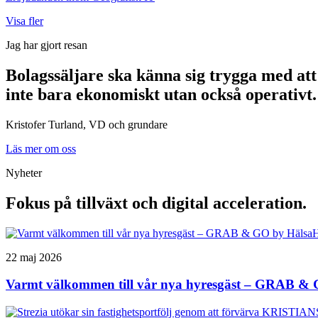
Visa fler
Jag har gjort resan
Bolagssäljare ska känna sig trygga med att
inte bara ekonomiskt utan också operativt.
Kristofer Turland, VD och grundare
Läs mer om oss
Nyheter
Fokus på tillväxt och digital acceleration.
22 maj 2026
Varmt välkommen till vår nya hyresgäst – GRAB & 