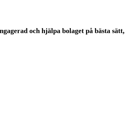
ngagerad och hjälpa bolaget på bästa sätt,