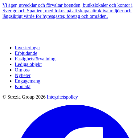
Vi äger, utvecklar och förvaltar boenden, butikslokaler och kontor i
Sverige och Spanien, med fokus på att skapa attraktiva miljöer och
långsiktigt värde för hyresgäster, företag och områden.
Investeringar
Erbjudande
Fastighetsförvaltning
Lediga objekt
Om oss
Nyheter
Engagemang
Kontakt
© Strezia Group 2026
Integritetspolicy