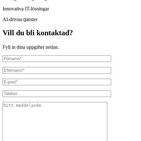
Innovativa IT-lösningar
AI-drivna tjänster
Vill du bli kontaktad?
Fyll in dina uppgifter nedan.