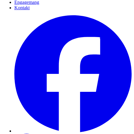
Engagemang
Kontakt