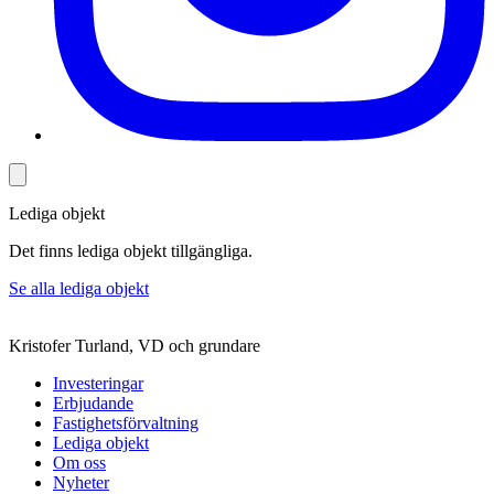
Lediga objekt
Det finns lediga objekt tillgängliga.
Se alla lediga objekt
Kristofer Turland, VD och grundare
Investeringar
Erbjudande
Fastighetsförvaltning
Lediga objekt
Om oss
Nyheter