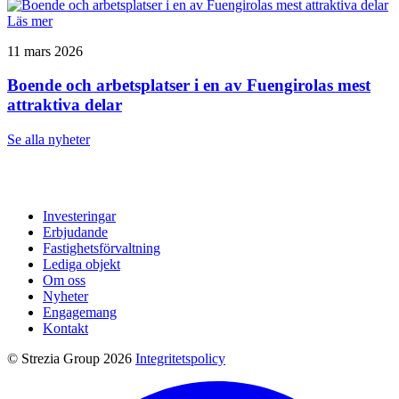
Läs mer
11 mars 2026
Boende och arbetsplatser i en av Fuengirolas mest
attraktiva delar
Se alla nyheter
Investeringar
Erbjudande
Fastighetsförvaltning
Lediga objekt
Om oss
Nyheter
Engagemang
Kontakt
© Strezia Group 2026
Integritetspolicy