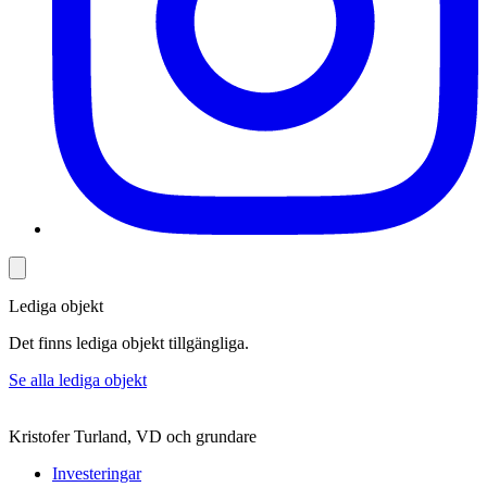
Lediga objekt
Det finns lediga objekt tillgängliga.
Se alla lediga objekt
Kristofer Turland, VD och grundare
Investeringar