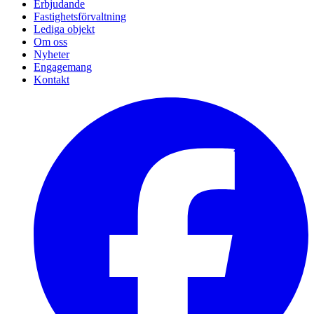
Erbjudande
Fastighetsförvaltning
Lediga objekt
Om oss
Nyheter
Engagemang
Kontakt