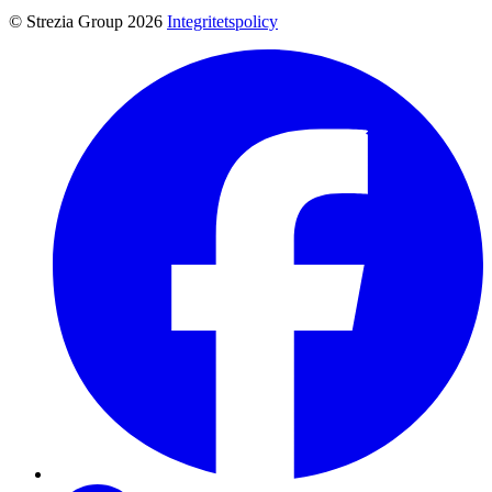
© Strezia Group 2026
Integritetspolicy