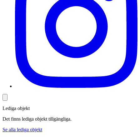
Lediga objekt
Det finns lediga objekt tillgängliga.
Se alla lediga objekt