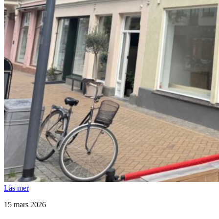
Läs mer
15 mars 2026