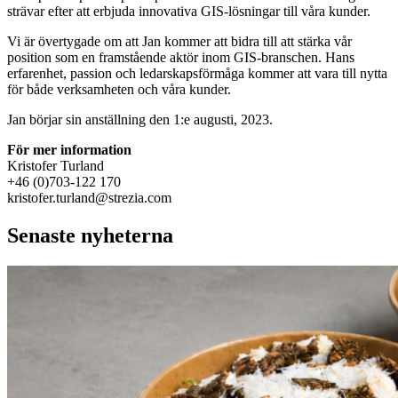
strävar efter att erbjuda innovativa GIS-lösningar till våra kunder.
Vi är övertygade om att Jan kommer att bidra till att stärka vår
position som en framstående aktör inom GIS-branschen. Hans
erfarenhet, passion och ledarskapsförmåga kommer att vara till nytta
för både verksamheten och våra kunder.
Jan börjar sin anställning den 1:e augusti, 2023.
För mer information
Kristofer Turland
+46 (0)703-122 170
kristofer.turland@strezia.com
Senaste nyheterna